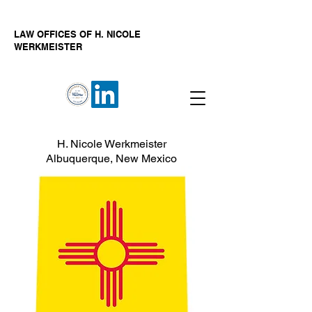
LAW OFFICES OF H. NICOLE
WERKMEISTER
H. Nicole Werkmeister
Albuquerque, New Mexico